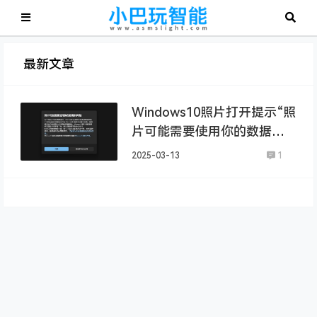
最新文章
Windows10照片打开提示“照
片可能需要使用你的数据和
网络”
2025-03-13
1