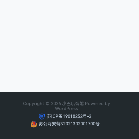
Copyright © 2026 小巴玩智能 Powered by
WordPress
苏ICP备19018252号-3
苏公网安备32021302001700号