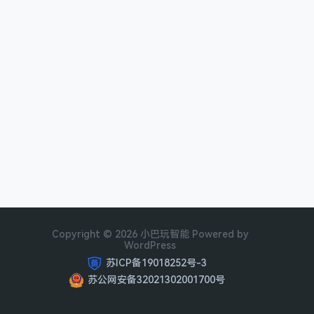
Copyright © 2026 小巴玩智能 Powered by
WordPress
苏ICP备19018252号-3
苏公网安备32021302001700号