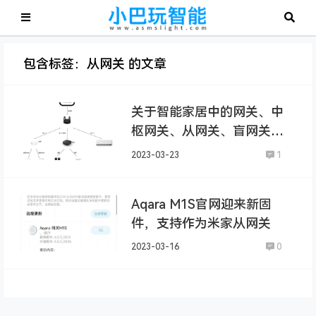
包含标签：从网关 的文章
关于智能家居中的网关、中
枢网关、从网关、盲网关的
定义
2023-03-23
1
Aqara M1S官网迎来新固
件，支持作为米家从网关
2023-03-16
0