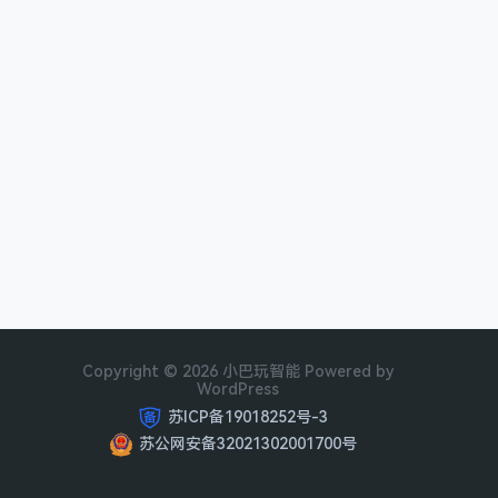
Copyright © 2026 小巴玩智能 Powered by
WordPress
苏ICP备19018252号-3
苏公网安备32021302001700号