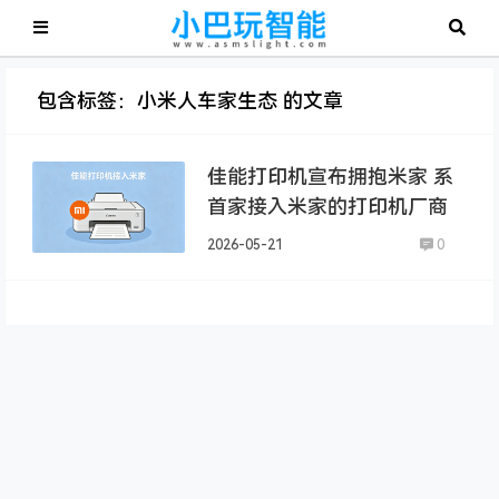
包含标签：小米人车家生态 的文章
佳能打印机宣布拥抱米家 系
首家接入米家的打印机厂商
2026-05-21
0