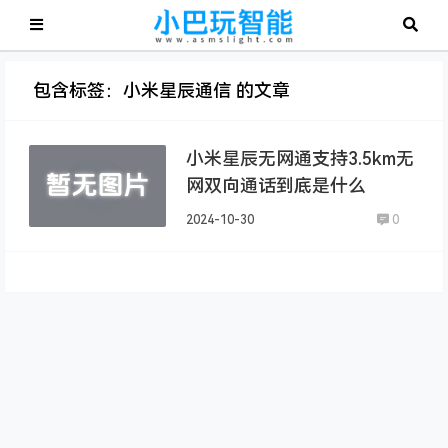
包含标签：小米星辰通信 的文章
小米星辰无网通支持3.5km无
网双向通话到底是什么
2024-10-30
0