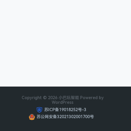
Copyright © 2026 小巴玩智能 Powered by
WordPress
苏ICP备19018252号-3
苏公网安备32021302001700号