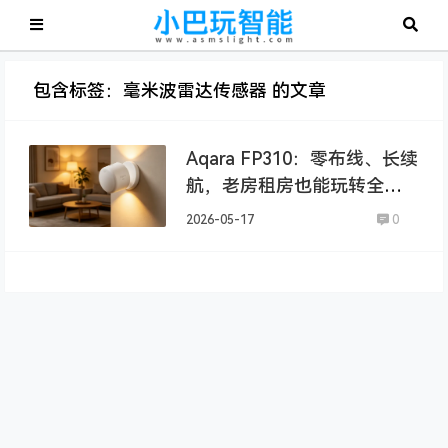
包含标签：毫米波雷达传感器 的文章
Aqara FP310：零布线、长续
航，老房租房也能玩转全屋
智能
2026-05-17
0