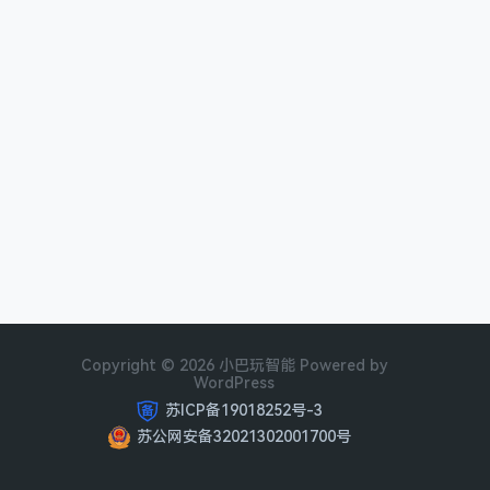
Copyright © 2026 小巴玩智能 Powered by
WordPress
苏ICP备19018252号-3
苏公网安备32021302001700号