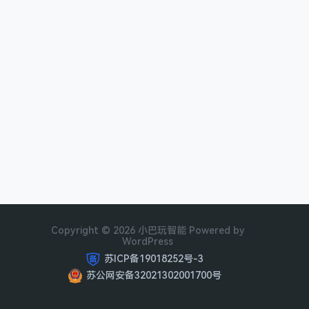
Copyright © 2026 小巴玩智能 Powered by
WordPress
苏ICP备19018252号-3
苏公网安备32021302001700号