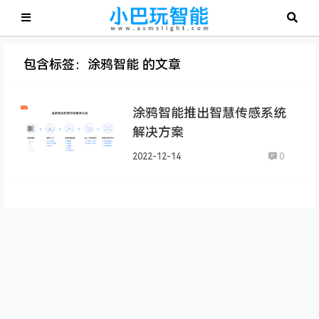
包含标签：涂鸦智能 的文章
涂鸦智能推出智慧传感系统
解决方案
2022-12-14
0