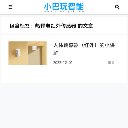
包含标签：热释电红外传感器 的文章
人体传感器（红外）的小讲
解
2022-12-01
0