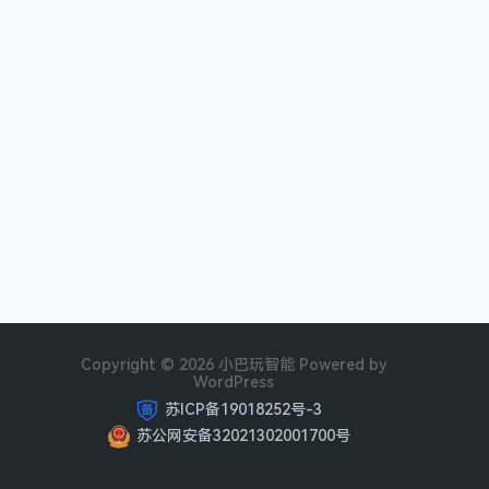
Copyright © 2026 小巴玩智能 Powered by
WordPress
苏ICP备19018252号-3
苏公网安备32021302001700号