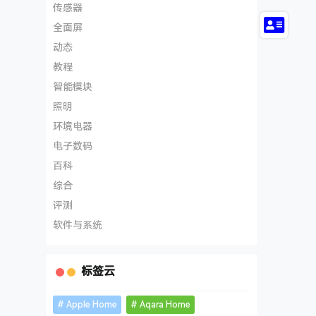
传感器
全面屏
动态
教程
智能模块
照明
环境电器
电子数码
百科
综合
评测
软件与系统
标签云
Apple Home
Aqara Home