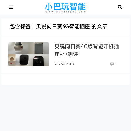
包含标签：贝锐向日葵4G智能插座 的文章
贝锐向日葵4G版智能开机插
座-小测评
2026-06-07
1