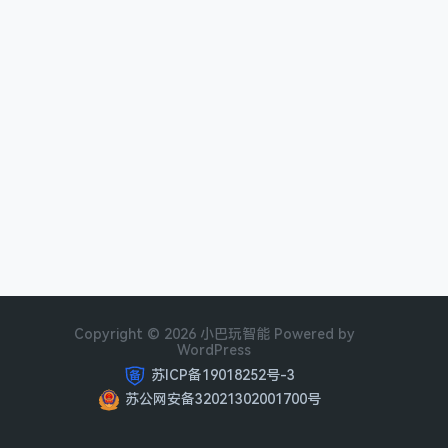
Copyright © 2026 小巴玩智能 Powered by
WordPress
苏ICP备19018252号-3
苏公网安备32021302001700号