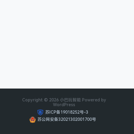
Copyright © 2026 小巴玩智能 Powered by
WordPress
苏ICP备19018252号-3
苏公网安备32021302001700号