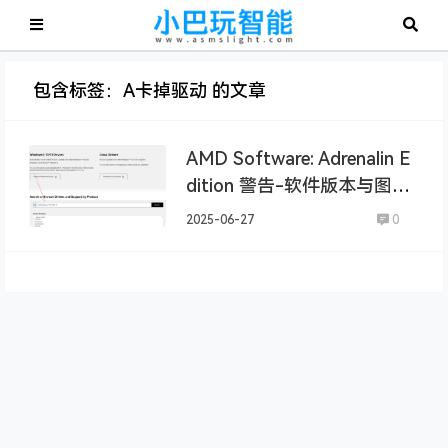
包含标签：A卡掉驱动 的文章
AMD Software: Adrenalin E
dition 警告-软件版本与图形
驱动程序不兼容
2025-06-27
0