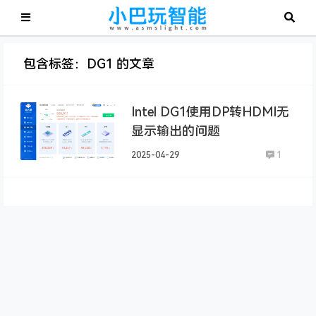
包含标签：DG1 的文章
Intel DG1使用DP转HDMI无
显示输出的问题
2025-04-29
1