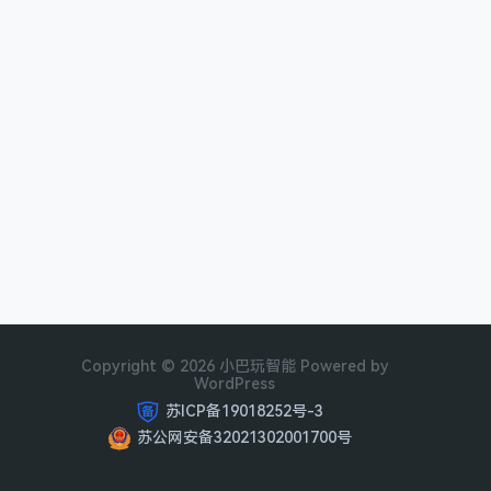
Copyright © 2026 小巴玩智能 Powered by
WordPress
苏ICP备19018252号-3
苏公网安备32021302001700号