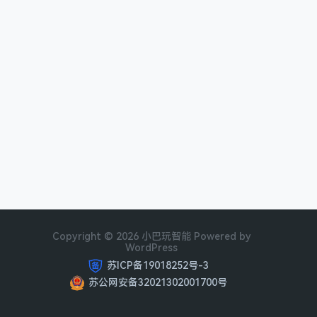
Copyright © 2026 小巴玩智能 Powered by
WordPress
苏ICP备19018252号-3
苏公网安备32021302001700号