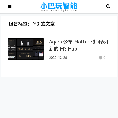
包含标签：M3 的文章
Aqara 公布 Matter 时间表和
新的 M3 Hub
2022-12-26
0