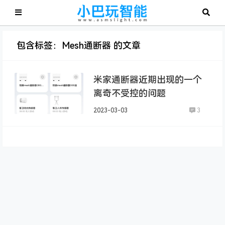
包含标签：Mesh通断器 的文章
米家通断器近期出现的一个
离奇不受控的问题
2023-03-03
3