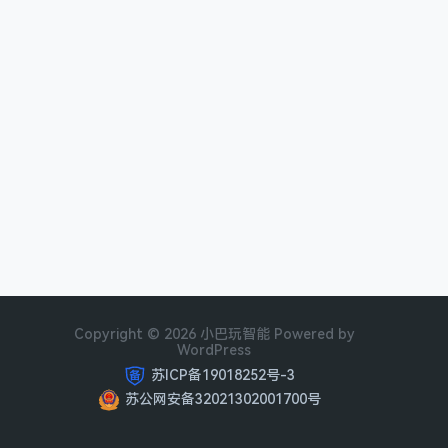
Copyright © 2026 小巴玩智能 Powered by
WordPress
苏ICP备19018252号-3
苏公网安备32021302001700号