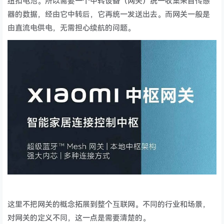
纽扣电池。所以需要一个中转设备（网关）统一收集来自传感
器的数据，经由它中转后，它再统一发送出去。而网关一般是
由直流电供电，无需担心续航的问题。
这里不把网关的概念拓展到整个互联网。不同的行业和场景，
对网关的定义不同，这一点是需要清楚的。