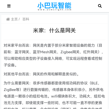
主页
百科
米家：什么是网关
对米家平台而言：网关是内置于部分米家智能设备的能力（目
前有：蓝牙网关、蓝牙Mesh网关、Zigbee网关、红外网关），
可以帮助相应类型的子设备接入网络，可实现远程查看或控制
子设备。
对其他平台而言：网关的作用和解释是类似的。
为什么需要网关：很多传感器都是使用低功耗的协议（BLE，
ZigBee等）进行数据传输的，传感器本身体积很小，另外供电
电源是一颗很小的纽扣电池。wifi模块体积大，功耗大，纽扣电
池无力支撑，即使能支撑一些时间，也不可能一直不停的更换